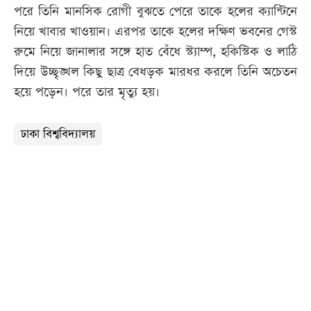
পরে তিনি মানসিক রোগী বুঝতে পেরে তাকে হলের ক্যান্টিনে
নিয়ে খাবার খাওয়ান। এরপর তাকে হলের দক্ষিণ ভবনের গেস্ট
রুমে নিয়ে জানালার সঙ্গে হাত বেঁধে স্ট্যাম্প, হকিস্টিক ও লাঠি
দিয়ে উচ্ছৃঙ্খল কিছু ছাত্র বেধড়ক মারধর করলে তিনি অচেতন
হয়ে পড়েন। পরে তার মৃত্যু হয়।
ঢাকা বিশ্ববিদ্যালয়