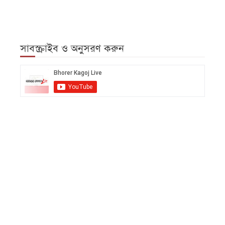
সাবস্ক্রাইব ও অনুসরণ করুন