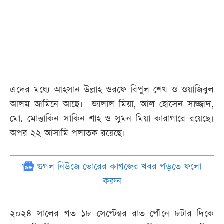
এদের মধ্যে আহসান উল্লাহ ওরফে বিপুল শেখ ও ওয়াজিবুল
আলম জামিনে আছে। জালাল মিয়া, আল হোসেন সাজ্জাদ,
মো. মোত্তাকিন সাকিন শাহ ও সুমন মিয়া কারাগারে রয়েছে।
অপর ২২ আসামি পলাতক রয়েছে।
গুগল নিউজে ভোরের কাগজের খবর পড়তে ফলো
করুন
২০২৪ সালের গত ১৮ সেপ্টেম্বর রাত পৌনে ৮টার দিকে