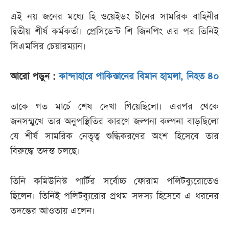
এই নয় জনের মধ্যে হি ওয়েইডং চীনের সামরিক বাহিনীর
দ্বিতীয় শীর্ষ কর্মকর্তা। প্রেসিডেন্ট শি জিনপিং এর পর তিনিই
সিএমসির চেয়ারম্যান।
আরো পড়ুন :
কান্দাহারে পাকিস্তানের বিমান হামলা, নিহত ৪০
তাকে গত মার্চে শেষ দেখা গিয়েছিলো। এরপর থেকে
জনসম্মুখে তার অনুপস্থিতির কারণে জল্পনা কল্পনা বাড়ছিলো
যে শীর্ষ সামরিক নেতৃত্ব শুদ্ধিকরণের অংশ হিসেবে তার
বিরুদ্ধে তদন্ত চলছে।
তিনি কমিউনিস্ট পার্টির সর্বোচ্চ ফোরাম পলিটব্যুরোতেও
ছিলেন। তিনিই পলিটব্যুরোর প্রথম সদস্য হিসেবে এ ধরনের
তদন্তের আওতায় এলেন।