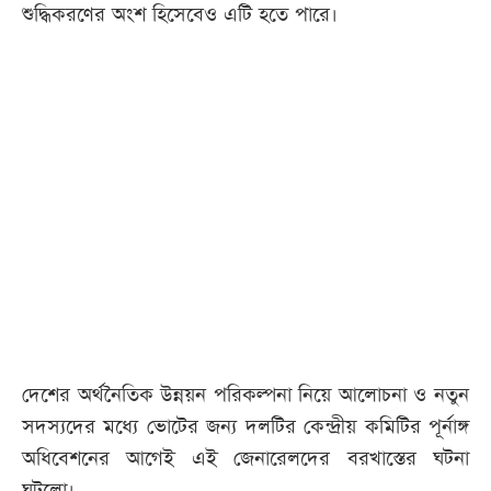
শুদ্ধিকরণের অংশ হিসেবেও এটি হতে পারে।
দেশের অর্থনৈতিক উন্নয়ন পরিকল্পনা নিয়ে আলোচনা ও নতুন
সদস্যদের মধ্যে ভোটের জন্য দলটির কেন্দ্রীয় কমিটির পূর্নাঙ্গ
অধিবেশনের আগেই এই জেনারেলদের বরখাস্তের ঘটনা
ঘটলো।