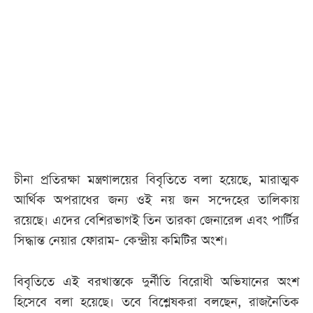
চীনা প্রতিরক্ষা মন্ত্রণালয়ের বিবৃতিতে বলা হয়েছে, মারাত্মক
আর্থিক অপরাধের জন্য ওই নয় জন সন্দেহের তালিকায়
রয়েছে। এদের বেশিরভাগই তিন তারকা জেনারেল এবং পার্টির
সিদ্ধান্ত নেয়ার ফোরাম- কেন্দ্রীয় কমিটির অংশ।
বিবৃতিতে এই বরখাস্তকে দুর্নীতি বিরোধী অভিযানের অংশ
হিসেবে বলা হয়েছে। তবে বিশ্লেষকরা বলছেন, রাজনৈতিক