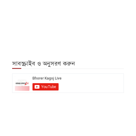
সাবস্ক্রাইব ও অনুসরণ করুন