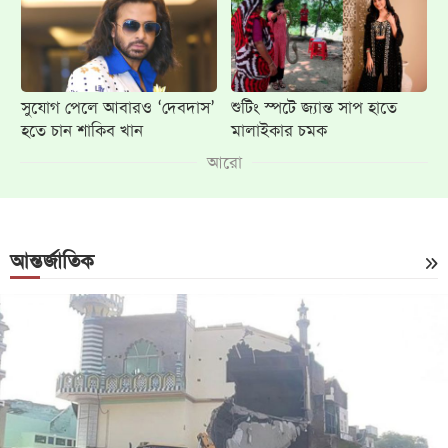
সুযোগ পেলে আবারও ‘দেবদাস’
শুটিং স্পটে জ্যান্ত সাপ হাতে
হতে চান শাকিব খান
মালাইকার চমক
আরো
আন্তর্জাতিক