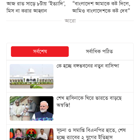
আজ রাত সাড়ে ৮টায় ‘ইত্যাদি’,
“বাংলাদেশ আমাকে কষ্ট দিলে,
মিস না করার আহ্বান
আমিও বাংলাদেশকে কষ্ট দেব”
আরো
সর্বশেষ
সর্বাধিক পঠিত
কে হচ্ছে বঙ্গভবনের নতুন বাসিন্দা
শেখ হাসিনাকে ঘিরে ভারতে বাড়ছে
অস্বস্তি!
সূচনা ও সমাপ্তি বিএনপির হাতে, শেষ
হচ্ছে র‍্যাবের ২ যুগের ইতিহাস