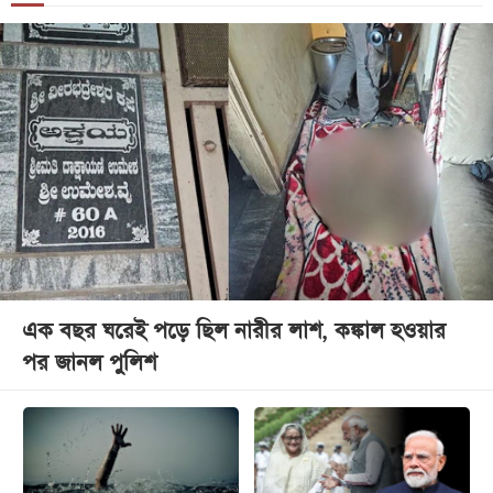
এক বছর ঘরেই পড়ে ছিল নারীর লাশ, কঙ্কাল হওয়ার
পর জানল পুলিশ