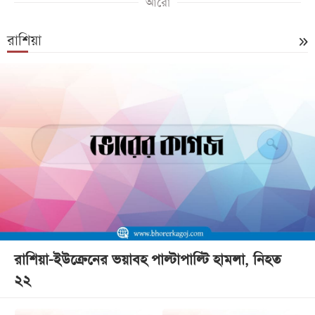
আরো
রাশিয়া
রাশিয়া-ইউক্রেনের ভয়াবহ পাল্টাপাল্টি হামলা, নিহত
২২