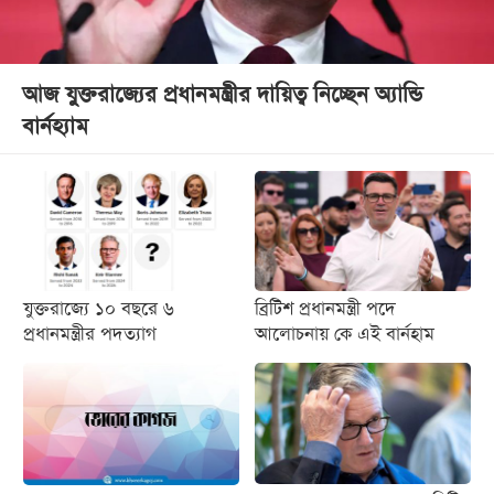
আজ যুক্তরাজ্যের প্রধানমন্ত্রীর দায়িত্ব নিচ্ছেন অ্যান্ডি
বার্নহ্যাম
যুক্তরাজ্যে ১০ বছরে ৬
ব্রিটিশ প্রধানমন্ত্রী পদে
প্রধানমন্ত্রীর পদত্যাগ
আলোচনায় কে এই বার্নহাম