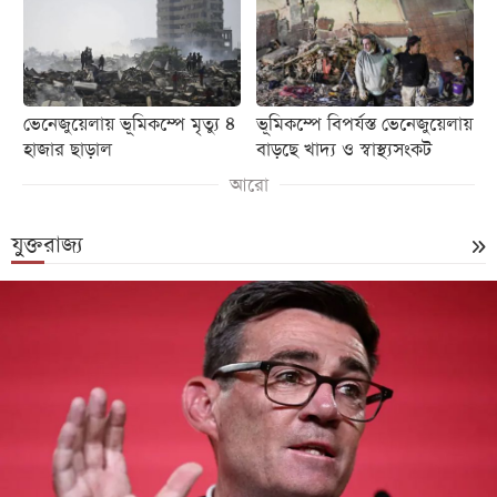
ভেনেজুয়েলায় ভূমিকম্পে মৃত্যু ৪
ভূমিকম্পে বিপর্যস্ত ভেনেজুয়েলায়
হাজার ছাড়াল
বাড়ছে খাদ্য ও স্বাস্থ্যসংকট
আরো
যুক্তরাজ্য