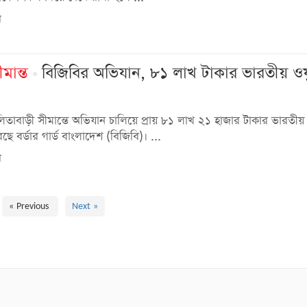
ে
মান্ত
বিজিবির অভিযান, ৮১ লাখ টাকার ভারতীয় ওষ
িতাবাড়ী সীমান্তে অভিযান চালিয়ে প্রায় ৮১ লাখ ২১ হাজার টাকার ভারতীয়
ছে বর্ডার গার্ড বাংলাদেশ (বিজিবি)। ...
ে
« Previous
Next »