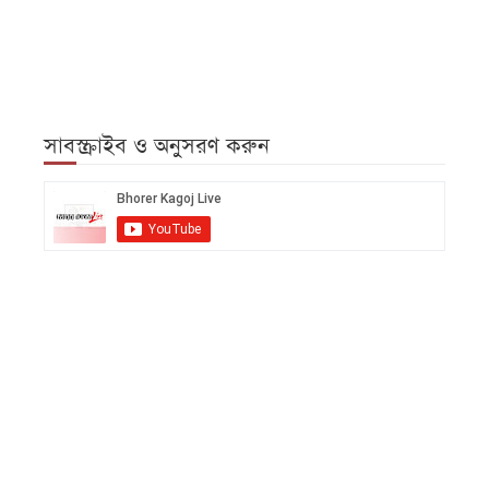
সাবস্ক্রাইব ও অনুসরণ করুন