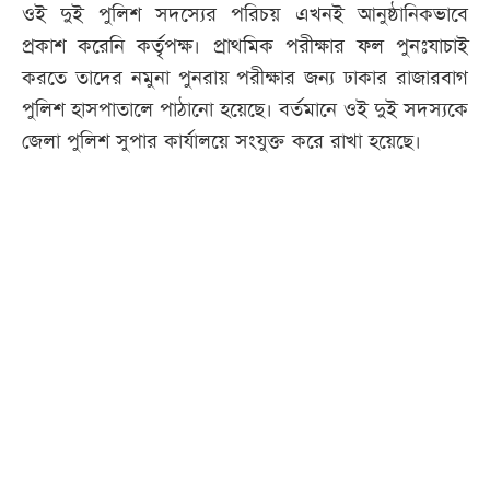
ওই দুই পুলিশ সদস্যের পরিচয় এখনই আনুষ্ঠানিকভাবে
প্রকাশ করেনি কর্তৃপক্ষ। প্রাথমিক পরীক্ষার ফল পুনঃযাচাই
করতে তাদের নমুনা পুনরায় পরীক্ষার জন্য ঢাকার রাজারবাগ
পুলিশ হাসপাতালে পাঠানো হয়েছে। বর্তমানে ওই দুই সদস্যকে
জেলা পুলিশ সুপার কার্যালয়ে সংযুক্ত করে রাখা হয়েছে।