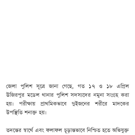
জেলা পুলিশ সূত্রে জানা গেছে, গত ১৭ ও ১৮ এপ্রিল
উজিরপুর মডেল থানার পুলিশ সদস্যদের নমুনা সংগ্রহ করা
হয়। পরীক্ষায় প্রাথমিকভাবে দুইজনের শরীরে মাদকের
উপস্থিতি শনাক্ত হয়।
তদন্তের স্বার্থে এবং ফলাফল চূড়ান্তভাবে নিশ্চিত হতে অভিযুক্ত