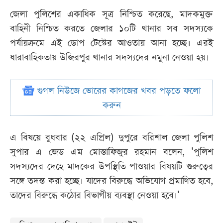
জেলা পুলিশের একাধিক সূত্র নিশ্চিত করেছে, মাদকমুক্ত
বাহিনী নিশ্চিত করতে জেলার ১০টি থানার সব সদস্যকে
পর্যায়ক্রমে এই ডোপ টেস্টের আওতায় আনা হচ্ছে। এরই
ধারাবাহিকতায় উজিরপুর থানার সদস্যদের নমুনা নেওয়া হয়।
গুগল নিউজে ভোরের কাগজের খবর পড়তে ফলো
করুন
এ বিষয়ে বুধবার (২২ এপ্রিল) দুপুরে বরিশাল জেলা পুলিশ
সুপার এ জেড এম মোস্তাফিজুর রহমান বলেন, 'পুলিশ
সদস্যদের দেহে মাদকের উপস্থিতি পাওয়ার বিষয়টি গুরুত্বের
সঙ্গে তদন্ত করা হচ্ছে। যাদের বিরুদ্ধে অভিযোগ প্রমাণিত হবে,
তাদের বিরুদ্ধে কঠোর বিভাগীয় ব্যবস্থা নেওয়া হবে।'