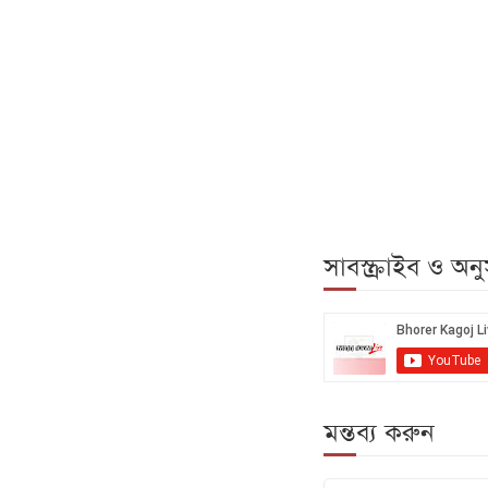
সাবস্ক্রাইব ও অ
মন্তব্য করুন