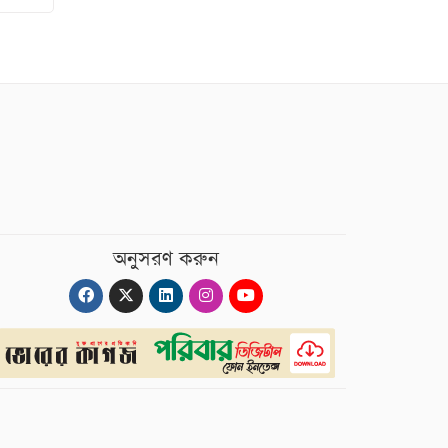
অনুসরণ করুন