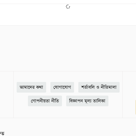
আমাদের কথা
যোগাযোগ
শর্তাবলি ও নীতিমালা
গোপনীয়তা নীতি
বিজ্ঞাপন মূল্য তালিকা
ষিত