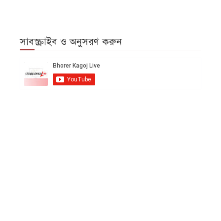
সাবস্ক্রাইব ও অনুসরণ করুন