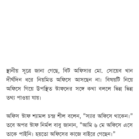
আজকের
পত্রিকা
ই-
পেপার
স্থানীয় সূত্রে জানা গেছে, বিট অফিসার মো. সোয়েব খান
দীর্ঘদিন ধরে নিয়মিত অফিসে আসছেন না। বিষয়টি নিয়ে
অফিসে গিয়ে উপস্থিত স্টাফদের সঙ্গে কথা বললে ভিন্ন ভিন্ন
তথ্য পাওয়া যায়।
অফিস স্টাফ শ্যামল চন্দ্র শীল বলেন, “স্যার অফিসে থাকেন।”
তবে অপর স্টাফ নির্মল বাবু জানান, “আমি ৬ মে অফিসে এসে
তাকে পাইনি। হয়তো অফিসের কাজে বাইরে গেছেন।”