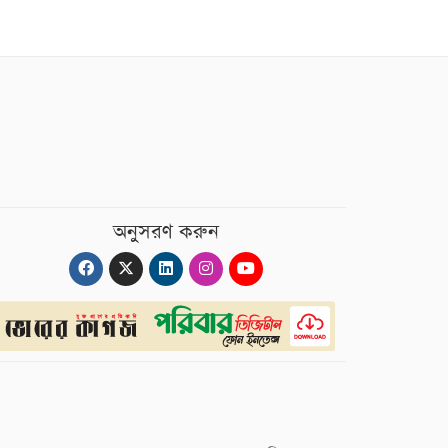
অনুসরণ করুন