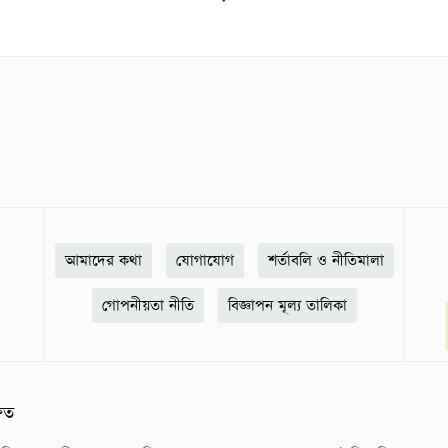
আমাদের কথা
যোগাযোগ
শর্তাবলি ও নীতিমালা
গোপনীয়তা নীতি
বিজ্ঞাপন মূল্য তালিকা
ষিত