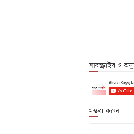
সাবস্ক্রাইব ও অ
মন্তব্য করুন