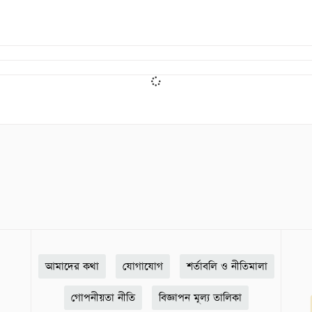
আমাদের কথা
যোগাযোগ
শর্তাবলি ও নীতিমালা
গোপনীয়তা নীতি
বিজ্ঞাপন মূল্য তালিকা