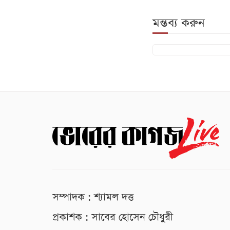
মন্তব্য করুন
সম্পাদক : শ্যামল দত্ত
প্রকাশক : সাবের হোসেন চৌধুরী