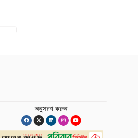
অনুসরণ করুন