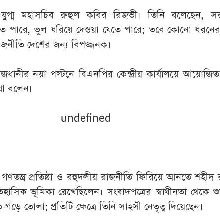
যুগ্ম মহাসচিব রুহুল কবির রিজভী। তিনি বলেছেন, স
 পারে, ভুল ধরিয়ে দেওয়া যেতে পারে; তবে কোনো ধরনের চ
াজনীতি দেশের জন্য বিপজ্জনক।
াজধানীর নয়া পল্টনে বিএনপির কেন্দ্রীয় কার্যালয়ে আয়োজি
থা বলেন।
undefined
তন্ত্র প্রতিষ্ঠা ও বহুদলীয় রাজনীতি ফিরিয়ে আনতে শহীদ রাষ
হাসিক ভূমিকা রেখেছিলেন। সংবাদপত্রের স্বাধীনতা থেকে শ
গড়ে তোলা; প্রতিটি ক্ষেত্রে তিনি সাহসী নেতৃত্ব দিয়েছেন।