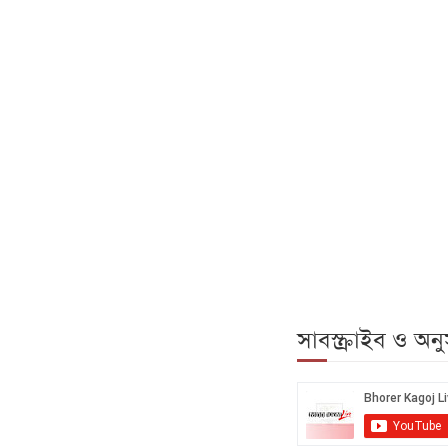
সাবস্ক্রাইব ও অ