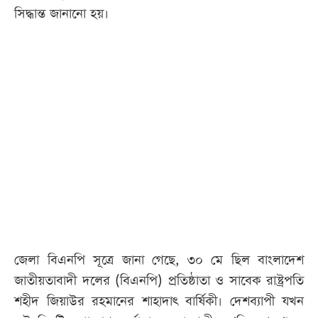
সিদ্ধান্ত জানানো হয়।
জেলা বিএনপি সূত্রে জানা গেছে, ৩০ মে ছিল বাংলাদেশ
জাতীয়তাবাদী দলের (বিএনপি) প্রতিষ্ঠাতা ও সাবেক রাষ্ট্রপতি
শহীদ জিয়াউর রহমানের শাহাদাৎ বার্ষিকী। দেশব্যাপী যখন