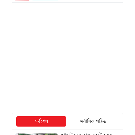
সর্বশেষ
সর্বাধিক পঠিত