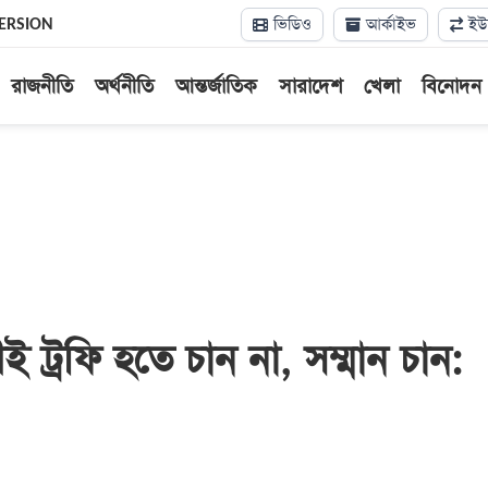
ভিডিও
আর্কাইভ
ইউন
ERSION
রাজনীতি
অর্থনীতি
আন্তর্জাতিক
সারাদেশ
খেলা
বিনোদন
 ট্রফি হতে চান না, সম্মান চান: