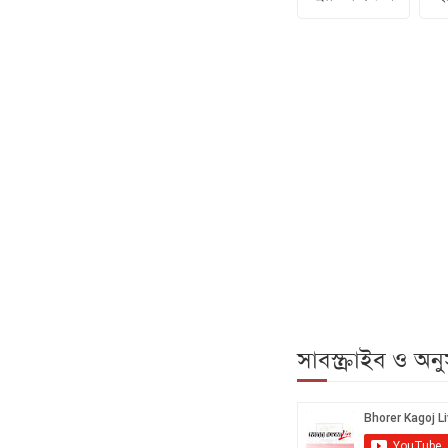
সাবস্ক্রাইব ও অ