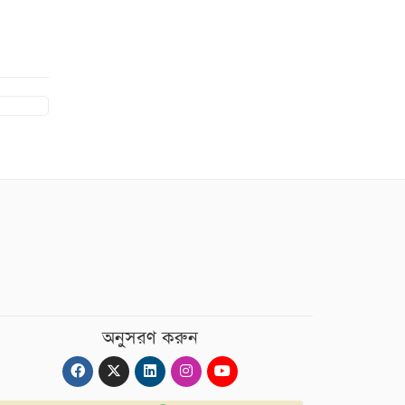
অনুসরণ করুন