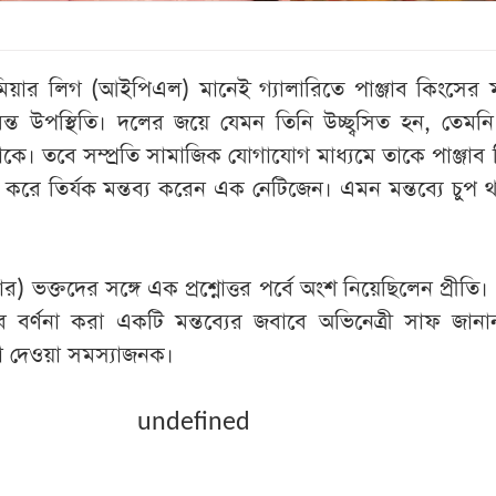
রিমিয়ার লিগ (আইপিএল) মানেই গ্যালারিতে পাঞ্জাব কিংসের
ণবন্ত উপস্থিতি। দলের জয়ে যেমন তিনি উচ্ছ্বসিত হন, তেমন
 তাকে। তবে সম্প্রতি সামাজিক যোগাযোগ মাধ্যমে তাকে পাঞ্জাব
 করে তির্যক মন্তব্য করেন এক নেটিজেন। এমন মন্তব্যে চুপ 
র) ভক্তদের সঙ্গে এক প্রশ্নোত্তর পর্বে অংশ নিয়েছিলেন প্রীতি।
বে বর্ণনা করা একটি মন্তব্যের জবাবে অভিনেত্রী সাফ জান
 দেওয়া সমস্যাজনক।
undefined