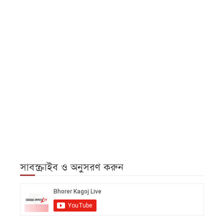
সাবস্ক্রাইব ও অনুসরণ করুন