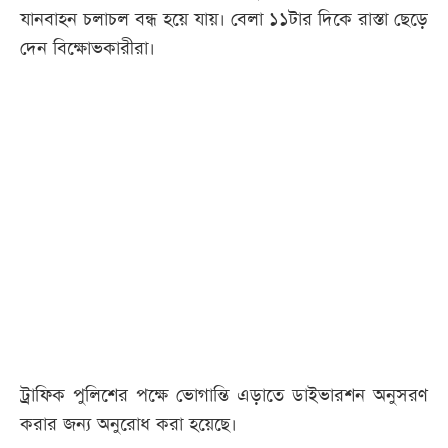
যানবাহন চলাচল বন্ধ হয়ে যায়। বেলা ১১টার দিকে রাস্তা ছেড়ে
দেন বিক্ষোভকারীরা।
ট্রাফিক পুলিশের পক্ষে ভোগান্তি এড়াতে ডাইভারশন অনুসরণ
করার জন্য অনুরোধ করা হয়েছে।