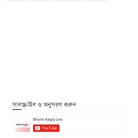
সাবস্ক্রাইব ও অনুসরণ করুন