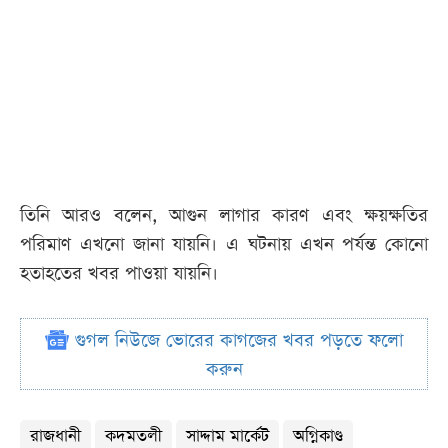
তিনি আরও বলেন, আগুন লাগার কারণ এবং ক্ষয়ক্ষতির
পরিমাণ এখনো জানা যায়নি। এ ঘটনায় এখন পর্যন্ত কোনো
হতাহতের খবর পাওয়া যায়নি।
গুগল নিউজে ভোরের কাগজের খবর পড়তে ফলো
করুন
রাজধানী
কদমতলী
সাদ্দাম মার্কেট
অগ্নিকাণ্ড