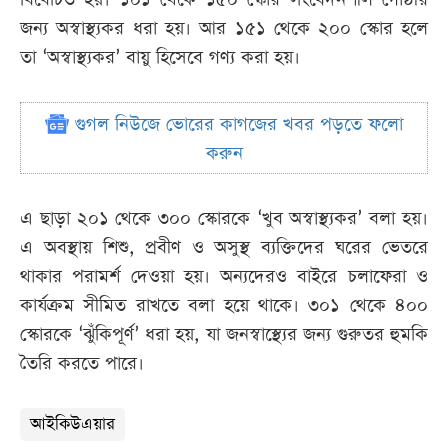
জন্য অস্বাস্থ্যকর ধরা হয়। আর ১৫১ থেকে ২০০ স্কোর হলে
তা ‘অস্বাস্থ্যকর’ বায়ু হিসেবে গণ্য করা হয়।
গুগল নিউজে ভোরের কাগজের খবর পড়তে ফলো
করুন
এ ছাড়া ২০১ থেকে ৩০০ স্কোরকে ‘খুব অস্বাস্থ্যকর’ বলা হয়।
এ অবস্থায় শিশু, প্রবীণ ও অসুস্থ ব্যক্তিদের ঘরের ভেতরে
থাকার পরামর্শ দেওয়া হয়। অন্যদেরও বাইরে চলাফেরা ও
কার্যক্রম সীমিত রাখতে বলা হয়ে থাকে। ৩০১ থেকে ৪০০
স্কোরকে ‘ঝুঁকিপূর্ণ’ ধরা হয়, যা জনস্বাস্থ্যের জন্য গুরুতর হুমকি
তৈরি করতে পারে।
আইকিউএয়ার