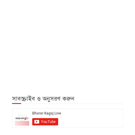
সাবস্ক্রাইব ও অনুসরণ করুন