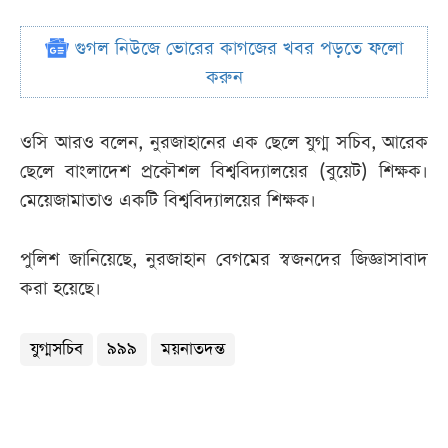
গুগল নিউজে ভোরের কাগজের খবর পড়তে ফলো
করুন
ওসি আরও বলেন, নুরজাহানের এক ছেলে যুগ্ম সচিব, আরেক
ছেলে বাংলাদেশ প্রকৌশল বিশ্ববিদ্যালয়ের (বুয়েট) শিক্ষক।
মেয়েজামাতাও একটি বিশ্ববিদ্যালয়ের শিক্ষক।
পুলিশ জানিয়েছে, নুরজাহান বেগমের স্বজনদের জিজ্ঞাসাবাদ
করা হয়েছে।
যুগ্মসচিব
৯৯৯
ময়নাতদন্ত