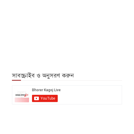
সাবস্ক্রাইব ও অনুসরণ করুন