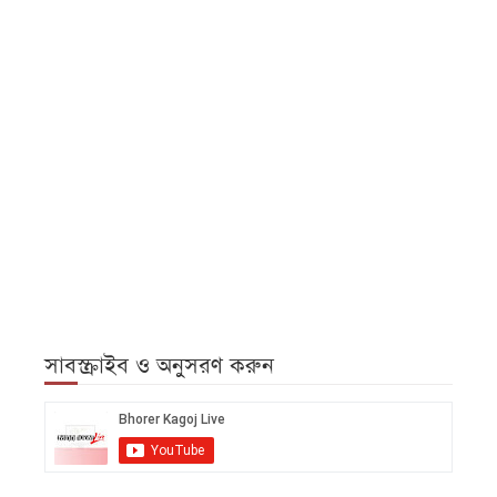
সাবস্ক্রাইব ও অনুসরণ করুন