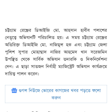
চট্টগ্রাম রেঞ্জের ডিআইজি মো. আহসান হাবীব পলাশের
নেতৃত্বে অভিযানটি পরিচালিত হয়। এ সময় চট্টগ্রাম রেঞ্জের
অতিরিক্ত ডিআইজি মো. নাজিমুল হক এবং চট্টগ্রাম জেলা
পুলিশ সুপার মোহাম্মাদ নাজির আহমেদ খান সরেজমিন
উপস্থিত থেকে সার্বিক অভিযান তদারকি ও দিকনির্দেশনা
দেন। এ ছাড়া সাতজন নির্বাহী ম্যাজিস্ট্রেট অভিযান কার্যক্রমে
দায়িত্ব পালন করেন।
গুগল নিউজে ভোরের কাগজের খবর পড়তে ফলো
করুন