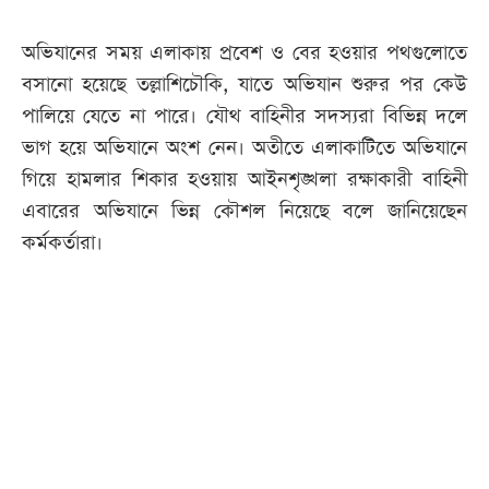
অভিযানের সময় এলাকায় প্রবেশ ও বের হওয়ার পথগুলোতে
বসানো হয়েছে তল্লাশিচৌকি, যাতে অভিযান শুরুর পর কেউ
পালিয়ে যেতে না পারে। যৌথ বাহিনীর সদস্যরা বিভিন্ন দলে
ভাগ হয়ে অভিযানে অংশ নেন। অতীতে এলাকাটিতে অভিযানে
গিয়ে হামলার শিকার হওয়ায় আইনশৃঙ্খলা রক্ষাকারী বাহিনী
এবারের অভিযানে ভিন্ন কৌশল নিয়েছে বলে জানিয়েছেন
কর্মকর্তারা।