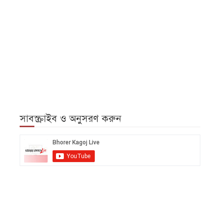
সাবস্ক্রাইব ও অনুসরণ করুন