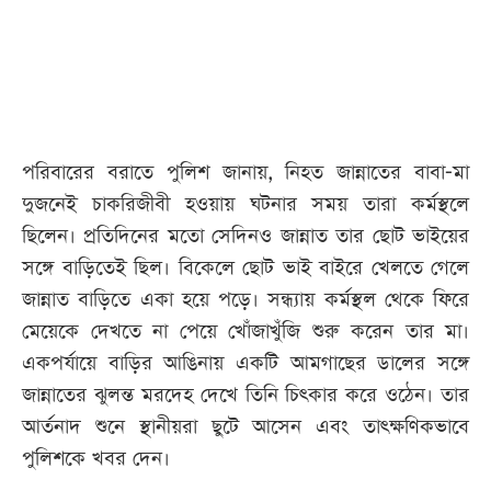
পরিবারের বরাতে পুলিশ জানায়, নিহত জান্নাতের বাবা-মা
দুজনেই চাকরিজীবী হওয়ায় ঘটনার সময় তারা কর্মস্থলে
ছিলেন। প্রতিদিনের মতো সেদিনও জান্নাত তার ছোট ভাইয়ের
সঙ্গে বাড়িতেই ছিল। বিকেলে ছোট ভাই বাইরে খেলতে গেলে
জান্নাত বাড়িতে একা হয়ে পড়ে। সন্ধ্যায় কর্মস্থল থেকে ফিরে
মেয়েকে দেখতে না পেয়ে খোঁজাখুঁজি শুরু করেন তার মা।
একপর্যায়ে বাড়ির আঙিনায় একটি আমগাছের ডালের সঙ্গে
জান্নাতের ঝুলন্ত মরদেহ দেখে তিনি চিৎকার করে ওঠেন। তার
আর্তনাদ শুনে স্থানীয়রা ছুটে আসেন এবং তাৎক্ষণিকভাবে
পুলিশকে খবর দেন।