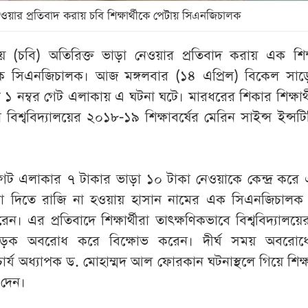
েওয়ার প্রতিবাদ করায় চবি শিক্ষার্থীকে পেটায় সিএনজিচালক
্যালয়ে (চবি) অতিরিক্ত ভাড়া নেওয়ার প্রতিবাদ করায় এক শিক্ষ
 সিএনজিচালক। আজ মঙ্গলবার (১৪ এপ্রিল) বিকেল সাড়
ের ১ নম্বর গেট এলাকায় এ ঘটনা ঘটে। মারধরের শিকার শিক্ষার্
 বিশ্ববিদ্যালয়ের ২০১৮-১৯ শিক্ষাবর্ষের মেরিন সাইন্স ইন্সট
 গেট এলাকার ৭ টাকার ভাড়া ১০ টাকা নেওয়াকে কেন্দ্র করে
ড়া দিতে রাজি না হওয়ায় হাসান নামের এক সিএনজিচালক 
। এর প্রতিবাদে শিক্ষার্থীরা তাৎক্ষণিকভাবে বিশ্ববিদ্যালয়
সড়ক অবরোধ করে বিক্ষোভ করেন। দীর্ঘ সময় অবরো
চার্য অধ্যাপক ড. মোহাম্মদ আল ফোরকান ঘটনাস্থলে গিয়ে শিক্ষা
 দেন।