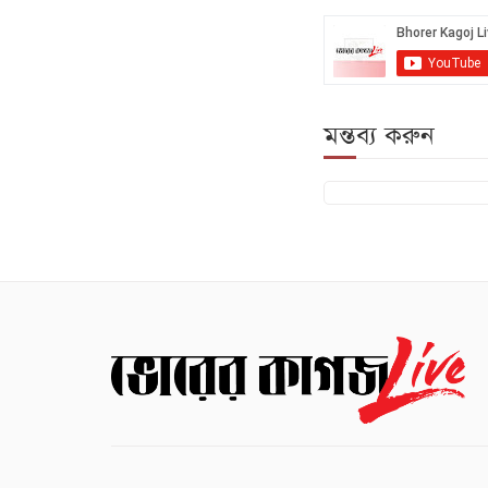
মন্তব্য করুন