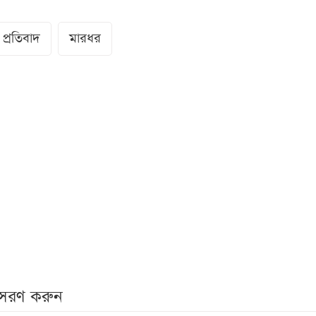
প্রতিবাদ
মারধর
নুসরণ করুন