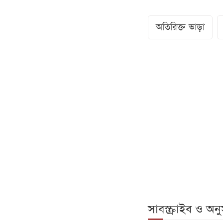
অতিরিক্ত ভাড়া
সাবস্ক্রাইব ও অ