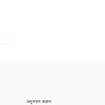
অনুসরণ করুন