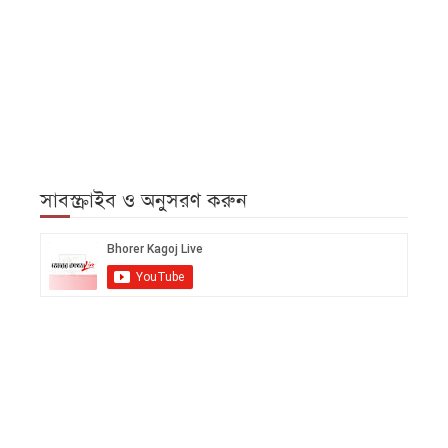
সাবস্ক্রাইব ও অনুসরণ করুন