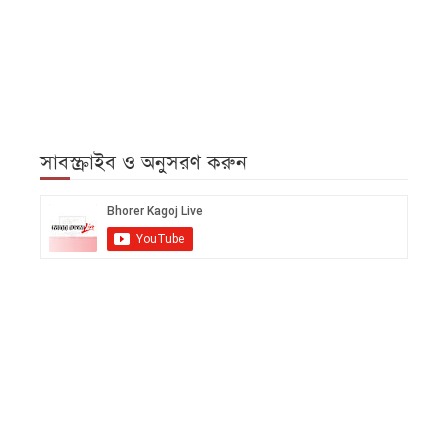
সাবস্ক্রাইব ও অনুসরণ করুন