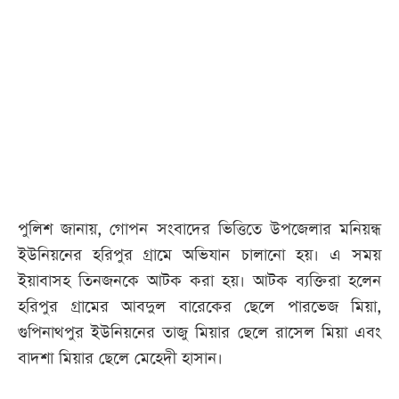
পুলিশ জানায়, গোপন সংবাদের ভিত্তিতে উপজেলার মনিয়ন্ধ
ইউনিয়নের হরিপুর গ্রামে অভিযান চালানো হয়। এ সময়
ইয়াবাসহ তিনজনকে আটক করা হয়। আটক ব্যক্তিরা হলেন
হরিপুর গ্রামের আবদুল বারেকের ছেলে পারভেজ মিয়া,
গুপিনাথপুর ইউনিয়নের তাজু মিয়ার ছেলে রাসেল মিয়া এবং
বাদশা মিয়ার ছেলে মেহেদী হাসান।