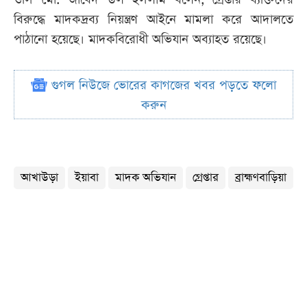
বিরুদ্ধে মাদকদ্রব্য নিয়ন্ত্রণ আইনে মামলা করে আদালতে
পাঠানো হয়েছে। মাদকবিরোধী অভিযান অব্যাহত রয়েছে।
গুগল নিউজে ভোরের কাগজের খবর পড়তে ফলো
করুন
আখাউড়া
ইয়াবা
মাদক অভিযান
গ্রেপ্তার
ব্রাহ্মণবাড়িয়া