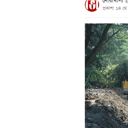
নোয়াখালী প্
প্রকাশ: ১৪ 