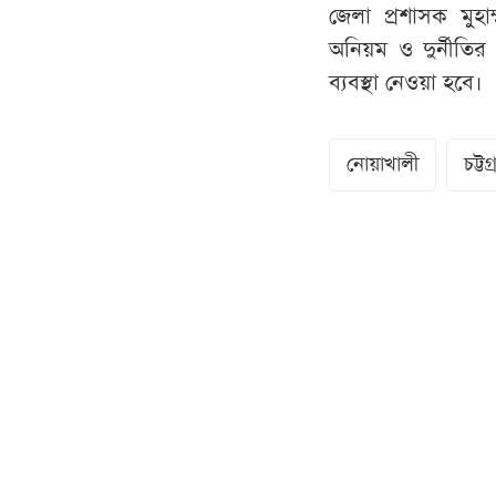
জেলা প্রশাসক মু
অনিয়ম ও দুর্নীতির
ব্যবস্থা নেওয়া হবে।
নোয়াখালী
চট্টগ