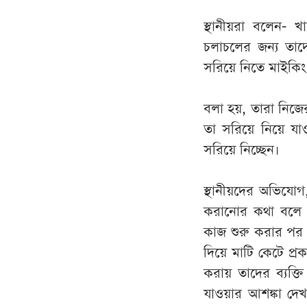
স্থানীয়রা বলেন- 
চলাচলের জন্য তাদে
সরিয়ে নিতে মাইকিং 
বলা হয়, তারা নিজে
তা সরিয়ে নিয়ে যাও
সরিয়ে নিচ্ছেন।
স্থানীয়দের অভিযোগ,
করানোর কথা বলে স্
কাজ শুরু করার পর 
দিয়ে মাটি কেটে প্র
করায় তাদের ব্যক্ত
যাওয়ার আশঙ্কা দেখা