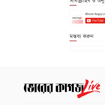
সাবস্ক্রাইব ও অ
মন্তব্য করুন