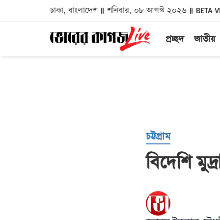
ঢাকা, বাংলাদেশ
শনিবার, ০৮ আগস্ট ২০২৬
BETA V
প্রচ্ছদ
জাতীয়
চট্টগ্রাম
বিদেশি মুদ