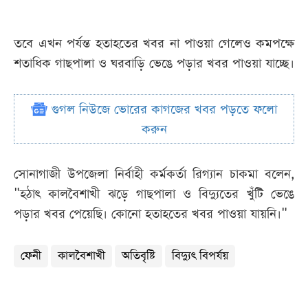
তবে এখন পর্যন্ত হতাহতের খবর না পাওয়া গেলেও কমপক্ষে
শতাধিক গাছপালা ও ঘরবাড়ি ভেঙে পড়ার খবর পাওয়া যাচ্ছে।
গুগল নিউজে ভোরের কাগজের খবর পড়তে ফলো
করুন
সোনাগাজী উপজেলা নির্বাহী কর্মকর্তা রিগ্যান চাকমা বলেন,
"হঠাৎ কালবৈশাখী ঝড়ে গাছপালা ও বিদ্যুতের খুঁটি ভেঙে
পড়ার খবর পেয়েছি। কোনো হতাহতের খবর পাওয়া যায়নি।"
ফেনী
কালবৈশাখী
অতিবৃষ্টি
বিদ্যুৎ বিপর্যয়