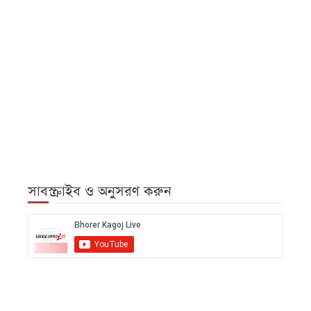
সাবস্ক্রাইব ও অনুসরণ করুন