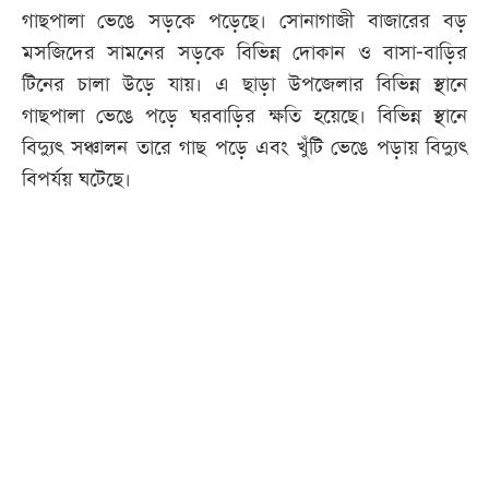
গাছপালা ভেঙে সড়কে পড়েছে। সোনাগাজী বাজারের বড়
মসজিদের সামনের সড়কে বিভিন্ন দোকান ও বাসা-বাড়ির
টিনের চালা উড়ে যায়। এ ছাড়া উপজেলার বিভিন্ন স্থানে
গাছপালা ভেঙে পড়ে ঘরবাড়ির ক্ষতি হয়েছে। বিভিন্ন স্থানে
বিদ্যুৎ সঞ্চালন তারে গাছ পড়ে এবং খুঁটি ভেঙে পড়ায় বিদ্যুৎ
বিপর্যয় ঘটেছে।