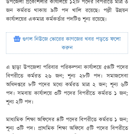
উপজেলা প্রকৌশলীর কার্যালয়ে ১২টি পদের বিপরীতে মাত্র ৩
জন কর্মরত থাকায় ৯টি পদ খালি রয়েছে। পল্লী উন্নয়ন
কার্যালয়ের একমাত্র কর্মকর্তার পদটিও শূন্য রয়েছে।
গুগল নিউজে ভোরের কাগজের খবর পড়তে ফলো
করুন
এ ছাড়া উপজেলা পরিবার পরিকল্পনা কার্যালয়ে ৫৪টি পদের
বিপরীতে কর্মরত ২৬ জন; শূন্য ২৮টি পদ। সমাজসেবা
অধিদপ্তরে ৮টি পদের মধ্যে কর্মরত মাত্র ২ জন; শূন্য ৬টি
পদ। সমবায় কার্যালয়ে ৩টি পদের বিপরীতে কর্মরত ১ জন;
শূন্য ২টি পদ।
মাধ্যমিক শিক্ষা অফিসের ৪টি পদের বিপরীতে কর্মরত ১ জন;
শূন্য ৩টি পদ। প্রাথমিক শিক্ষা অফিসে ৫টি পদের বিপরীতে