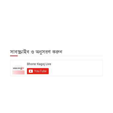
সাবস্ক্রাইব ও অনুসরণ করুন