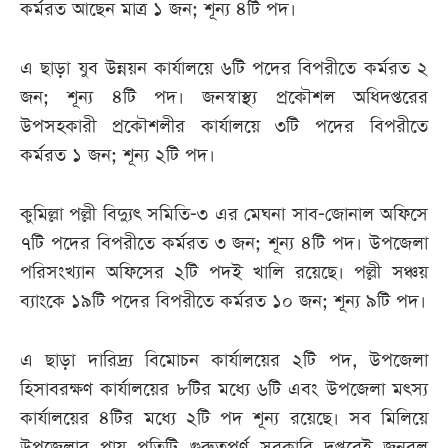
কর্মরত আছেন মাত্র ১ জন; শূন্য ৪টি পদ।
এ ছাড়া যুব উন্নয়ন কার্যালয়ে ৬টি পদের বিপরীতে কর্মরত ২
জন; শূন্য ৪টি পদ। জনস্বাস্থ্য প্রকৌশল অধিদপ্তরের
উপসহকারী প্রকৌশলীর কার্যালয়ে ৩টি পদের বিপরীতে
কর্মরত ১ জন; শূন্য ২টি পদ।
কুমিল্লা পল্লী বিদ্যুৎ সমিতি-৩ এর মেঘনা সাব-জোনাল অফিসে
৭টি পদের বিপরীতে কর্মরত ৩ জন; শূন্য ৪টি পদ। উপজেলা
পরিসংখ্যান অফিসের ২টি পদই খালি রয়েছে। পল্লী সঞ্চয়
ব্যাংকে ১৯টি পদের বিপরীতে কর্মরত ১০ জন; শূন্য ৯টি পদ।
এ ছাড়া দারিদ্র্য বিমোচন কার্যালয়ের ২টি পদ, উপজেলা
হিসাবরক্ষণ কার্যালয়ের ৮টির মধ্যে ৬টি এবং উপজেলা মৎস্য
কার্যালয়ের ৪টির মধ্যে ২টি পদ শূন্য রয়েছে। সব মিলিয়ে
উপজেলার প্রায় প্রতিটি গুরুত্বপূর্ণ সরকারি দপ্তরেই জনবল