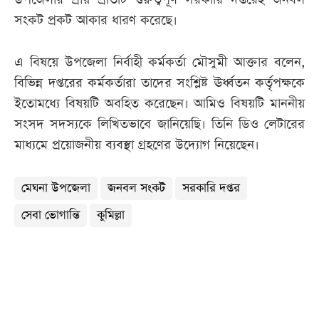
সংকট প্রকট আকার ধারণ করেছে।
এ বিষয়ে উপজেলা নির্বাহী কর্মকর্তা মৌসুমী আক্তার বলেন,
বিভিন্ন দপ্তরের কর্মকর্তারা তাদের সংশ্লিষ্ট ঊর্ধ্বতন কর্তৃপক্ষকে
ইতোমধ্যে বিষয়টি অবহিত করেছেন। আমিও বিষয়টি মাননীয়
সংসদ সদস্যকে লিখিতভাবে জানিয়েছি। তিনি ডিও লেটারের
মাধ্যমে প্রয়োজনীয় ব্যবস্থা গ্রহণের উদ্যোগ নিয়েছেন।
মেঘনা উপজেলা
জনবল সংকট
সরকারি দপ্তর
সেবা ভোগান্তি
কুমিল্লা