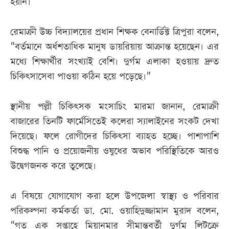
হয়নি।
রেমাক্রী উচ্চ বিদ্যালয়ের প্রধান শিক্ষক বেনার্ডিক্ট ত্রিপুরা বলেন,
“বর্তমানে অর্ধশতাধিক মানুষ ডায়রিয়ায় আক্রান্ত হয়েছেন। এর
মধ্যে শিক্ষার্থীর সংখ্যাই বেশি। দুর্গম এলাকা হওয়ায় দ্রুত
চিকিৎসাসেবা পাওয়া কঠিন হয়ে পড়েছে।”
স্থানীয় পল্লী চিকিৎসক মংসাচিং মারমা জানান, রেমাক্রী
বাজারের তিনটি ফার্মেসিতেই কলেরা স্যালাইনের সংকট দেখা
দিয়েছে। ফলে রোগীদের চিকিৎসা ব্যাহত হচ্ছে। পাশাপাশি
বিশুদ্ধ পানি ও প্রয়োজনীয় ওষুধের অভাব পরিস্থিতিকে আরও
উদ্বেগজনক করে তুলেছে।
এ বিষয়ে যোগাযোগ করা হলে উপজেলা স্বাস্থ্য ও পরিবার
পরিকল্পনা কর্মকর্তা ডা. মো. ওয়াহিদুজ্জামান মুরাদ বলেন,
“গত এক সপ্তাহে মিয়ানমার সীমান্তবর্তী দুর্গম লিটক্রে