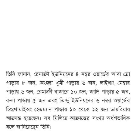
তিনি জানান, রেমাক্রী ইউনিয়নের ৪ নম্বর ওয়ার্ডের আদা ম্রো
পাড়ায় ৮ জন, অংহ্লা খুমী পাড়ায় ৬ জন, লাইথাং মেম্বার
পাড়ায় ৬ জন, রেমাক্রী বাজারে ১০ জন, জাদি পাড়ায় ৫ জন,
কলা পাড়ায় ৫ জন এবং তিন্দু ইউনিয়নের ৬ নম্বর ওয়ার্ডের
চিংথোয়াইঅং হেডম্যান পাড়ায় ১০ থেকে ১২ জন ডায়রিয়ায়
আক্রান্ত হয়েছেন। সব মিলিয়ে আক্রান্তের সংখ্যা অর্ধশতাধিক
বলে জানিয়েছেন তিনি।