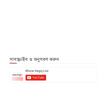
সাবস্ক্রাইব ও অনুসরণ করুন