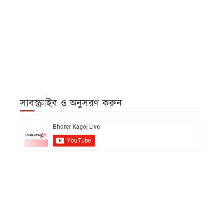
সাবস্ক্রাইব ও অনুসরণ করুন