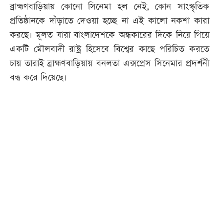
ব্রাহ্মণবাড়িয়ায় কোনো সিনেমা হল নেই, কোন সাংস্কৃতিক
প্রতিষ্ঠানকে দাঁড়াতে দেওয়া হচ্ছে না এই কালো নকশা কারা
করছে। মূলত যারা বাংলাদেশকে অন্ধকারের দিকে নিয়ে গিয়ে
একটি মৌলবাদী রাষ্ট্র হিসেবে বিশ্বের কাছে পরিচিত করতে
চায় তারাই ব্রাহ্মণবাড়িয়ায় বনলতা এক্সপ্রেস সিনেমার প্রদর্শনী
বন্ধ করে দিয়েছে।