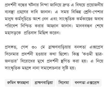
প্রদর্শনী বন্ধের ঘটনার নিন্দা জানিয়ে দ্রুত এ বিষয়ে প্রয়োজনীয়
ব্যবস্থা গ্রহণের দাবি জানান। এ সময় বিভিন্ন শ্রেণি-পেশার
মানুষ কর্মসূচিতে অংশ নেন এবং সাংস্কৃতিক কর্মকাণ্ডের অবাধ
পরিবেশ নিশ্চিত করার আহ্বান জানান। মানববন্ধন শেষে
মহাসড়কে প্রতিবাদ মিছিল করেন।
প্রসঙ্গত, গেল ৩০ মে ব্রাহ্মণবাড়িয়ায় বনলতা এক্সপ্রেস
সিনেমার প্রদর্শনী হওয়ার কথা ছিলো। কিন্তু ‘কওমী ছাত্র-
জনতার’ বিরোধের মুখে প্রদর্শনী স্থগিত করা হয়। এ নিয়ে
সাংস্কৃতিক মহলে নানা সমালোচনার সৃষ্টি হয়।
রুমিন ফারহানা
ব্রাহ্মণবাড়িয়া
সিনেমা
বনলতা এক্সপ্রেস