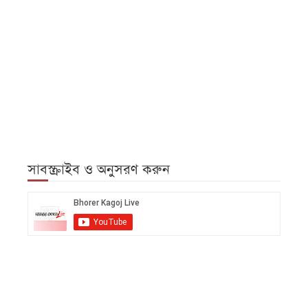
সাবস্ক্রাইব ও অনুসরণ করুন