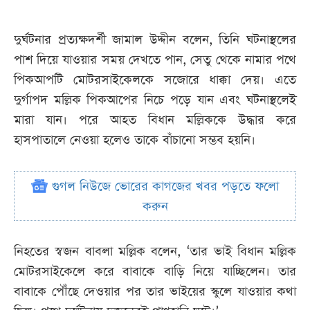
দুর্ঘটনার প্রত্যক্ষদর্শী জামাল উদ্দীন বলেন, তিনি ঘটনাস্থলের
পাশ দিয়ে যাওয়ার সময় দেখতে পান, সেতু থেকে নামার পথে
পিকআপটি মোটরসাইকেলকে সজোরে ধাক্কা দেয়। এতে
দুর্গাপদ মল্লিক পিকআপের নিচে পড়ে যান এবং ঘটনাস্থলেই
মারা যান। পরে আহত বিধান মল্লিককে উদ্ধার করে
হাসপাতালে নেওয়া হলেও তাকে বাঁচানো সম্ভব হয়নি।
গুগল নিউজে ভোরের কাগজের খবর পড়তে ফলো
করুন
নিহতের স্বজন বাবলা মল্লিক বলেন, ‘তার ভাই বিধান মল্লিক
মোটরসাইকেলে করে বাবাকে বাড়ি নিয়ে যাচ্ছিলেন। তার
বাবাকে পৌঁছে দেওয়ার পর তার ভাইয়ের স্কুলে যাওয়ার কথা