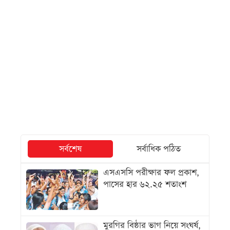
সর্বশেষ
সর্বাধিক পঠিত
এসএসসি পরীক্ষার ফল প্রকাশ,
পাসের হার ৬২.২৫ শতাংশ
মুরগির বিষ্ঠার ভাগ নিয়ে সংঘর্ষ,