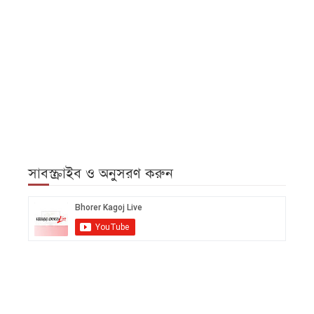
সাবস্ক্রাইব ও অনুসরণ করুন