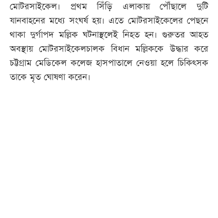
মোটরসাইকেল। প্রথম সিঁড়ি এলাকায় পৌঁছালে দুটি
যানবাহনের মধ্যে সংঘর্ষ হয়। এতে মোটরসাইকেলের পেছনে
থাকা দুর্গাপদ মল্লিক ঘটনাস্থলেই নিহত হন। গুরুতর আহত
অবস্থায় মোটরসাইকেলচালক বিধান মল্লিককে উদ্ধার করে
চট্টগ্রাম মেডিকেল কলেজ হাসপাতালে নেওয়া হলে চিকিৎসক
তাকে মৃত ঘোষণা করেন।