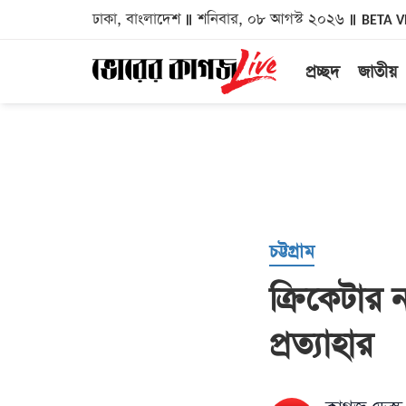
ঢাকা, বাংলাদেশ
শনিবার, ০৮ আগস্ট ২০২৬
BETA V
প্রচ্ছদ
জাতীয়
চট্টগ্রাম
ক্রিকেটার 
প্রত্যাহার