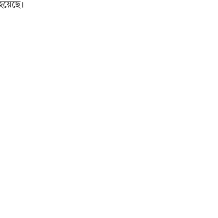
হয়েছে।