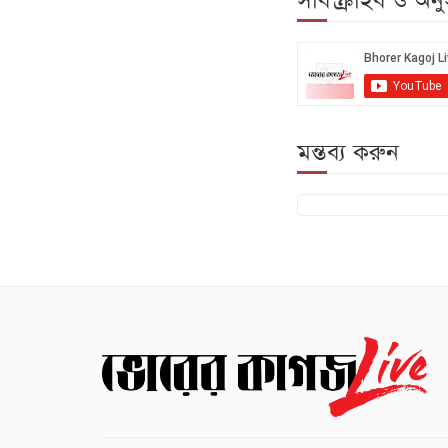
সাবস্ক্রাইব ও অ
মন্তব্য করুন