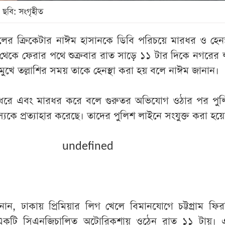
 ছবি: সংগৃহীত
ের ক্রিকেটার নাঈম হাসানকে ডিবি পরিচয়ে মারধর ও হেনস
 থেকে ফেরার পথে শুক্রবার রাত সাড়ে ১১ টার দিকে নগরের
মুখে তল্লাশির সময় তাকে হেনস্থা করা হয় বলে নাঈম জানান।
 ধরে এবং মারধর করে বলে গুরুতর অভিযোগ ওঠার পর পু
ে প্রত্যাহার করেছে। তাদের পুলিশ লাইনে সংযুক্ত করা হয়ে
undefined
নান, ঢাকায় প্রিমিয়ার লিগ খেলে বিমানযোগে চট্টগ্রাম ফি
 একটি সিএনজিচালিত অটোরিকশায় ওঠেন রাত ১১ টায়।