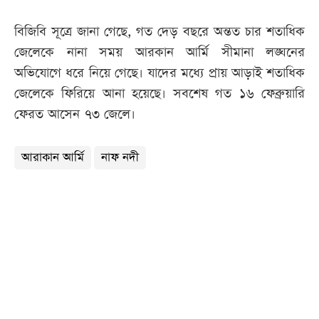
বিজিবি সূত্রে জানা গেছে, গত দেড় বছরে অন্তত চার শতাধিক
জেলেকে নানা সময় আরকান আর্মি সীমানা লঙ্ঘনের
অভিযোগে ধরে নিয়ে গেছে। যাদের মধ্যে প্রায় আড়াই শতাধিক
জেলেকে ফিরিয়ে আনা হয়েছে। সবশেষ গত ১৬ ফেব্রুয়ারি
ফেরত আসেন ৭৩ জেলে।
আরাকান আর্মি
নাফ নদী