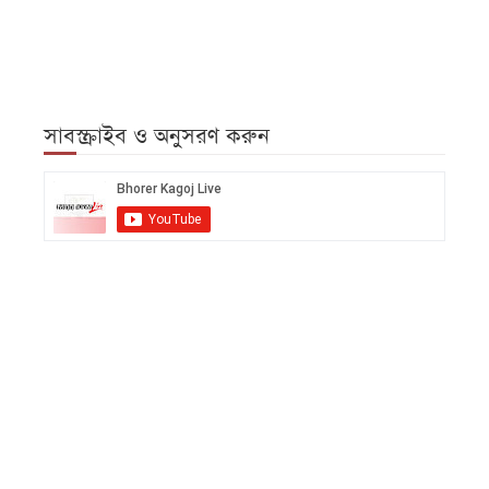
সাবস্ক্রাইব ও অনুসরণ করুন