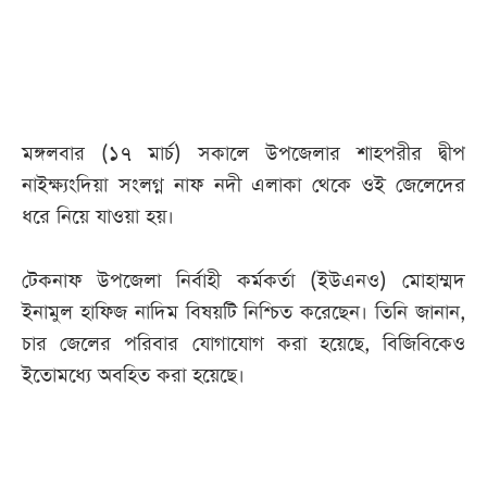
আজকের
পত্রিকা
ই-
মঙ্গলবার (১৭ মার্চ) সকালে উপজেলার শাহপরীর দ্বীপ
পেপার
নাইক্ষ্যংদিয়া সংলগ্ন নাফ নদী এলাকা থেকে ওই জেলেদের
ধরে নিয়ে যাওয়া হয়।
টেকনাফ উপজেলা নির্বাহী কর্মকর্তা (ইউএনও) মোহাম্মদ
ইনামুল হাফিজ নাদিম বিষয়টি নিশ্চিত করেছেন। তিনি জানান,
চার জেলের পরিবার যোগাযোগ করা হয়েছে, বিজিবিকেও
ইতোমধ্যে অবহিত করা হয়েছে।