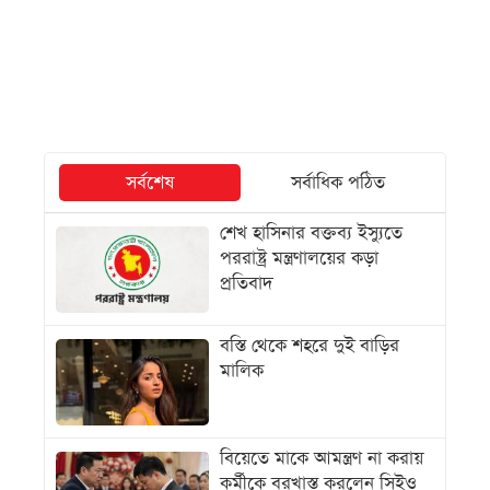
সর্বশেষ
সর্বাধিক পঠিত
শেখ হাসিনার বক্তব্য ইস্যুতে
পররাষ্ট্র মন্ত্রণালয়ের কড়া
প্রতিবাদ
বস্তি থেকে শহরে দুই বাড়ির
মালিক
বিয়েতে মাকে আমন্ত্রণ না করায়
কর্মীকে বরখাস্ত করলেন সিইও