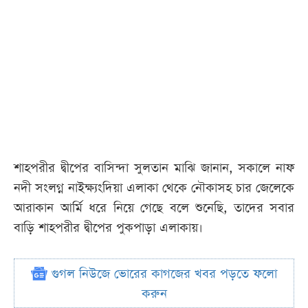
শাহপরীর দ্বীপের বাসিন্দা সুলতান মাঝি জানান, সকালে নাফ
নদী সংলগ্ন নাইক্ষ্যংদিয়া এলাকা থেকে নৌকাসহ চার জেলেকে
আরাকান আর্মি ধরে নিয়ে গেছে বলে শুনেছি, তাদের সবার
বাড়ি শাহপরীর দ্বীপের পুকপাড়া এলাকায়।
গুগল নিউজে ভোরের কাগজের খবর পড়তে ফলো
করুন