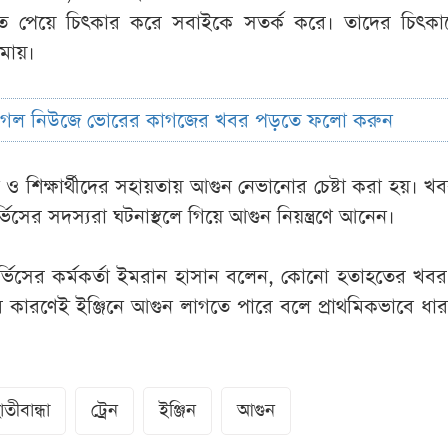
তে পেয়ে চিৎকার করে সবাইকে সতর্ক করে। তাদের চিৎকারে
থামায়।
ুগল নিউজে ভোরের কাগজের খবর পড়তে ফলো করুন
ও শিক্ষার্থীদের সহায়তায় আগুন নেভানোর চেষ্টা করা হয়। খ
র্ভিসের সদস্যরা ঘটনাস্থলে গিয়ে আগুন নিয়ন্ত্রণে আনেন।
সার্ভিসের কর্মকর্তা ইমরান হাসান বলেন, কোনো হতাহতের খব
্রুটির কারণেই ইঞ্জিনে আগুন লাগতে পারে বলে প্রাথমিকভাবে ধা
াতীবান্ধা
ট্রেন
ইঞ্জিন
আগুন