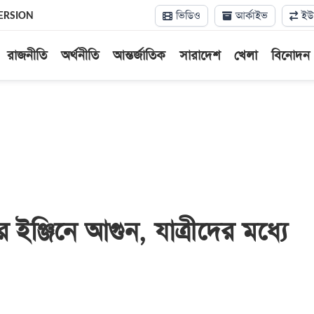
ভিডিও
আর্কাইভ
ইউন
ERSION
রাজনীতি
অর্থনীতি
আন্তর্জাতিক
সারাদেশ
খেলা
বিনোদন
ের ইঞ্জিনে আগুন, যাত্রীদের মধ্যে