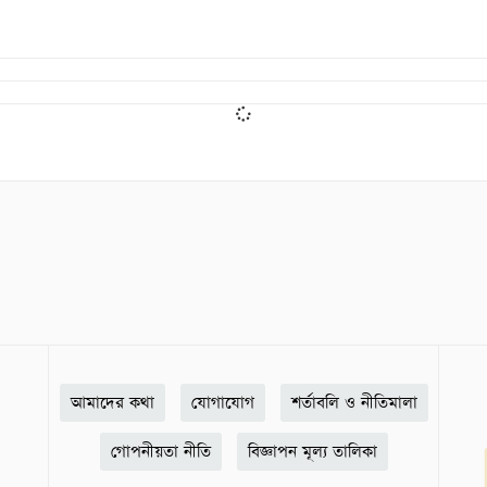
আমাদের কথা
যোগাযোগ
শর্তাবলি ও নীতিমালা
গোপনীয়তা নীতি
বিজ্ঞাপন মূল্য তালিকা