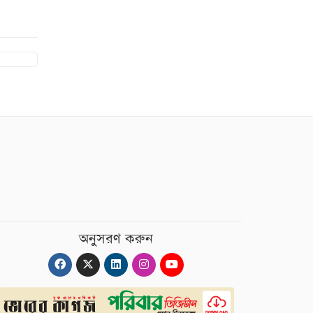
অনুসরণ করুন