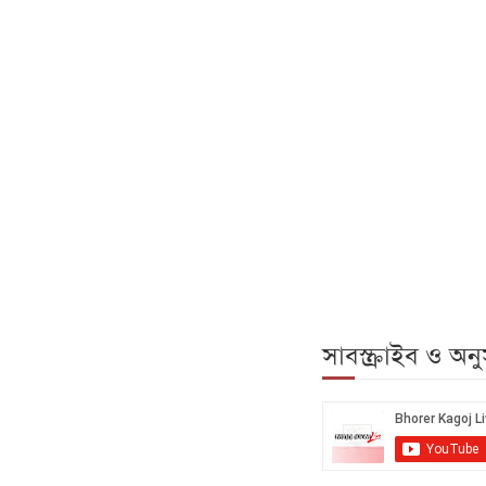
সাবস্ক্রাইব ও অ