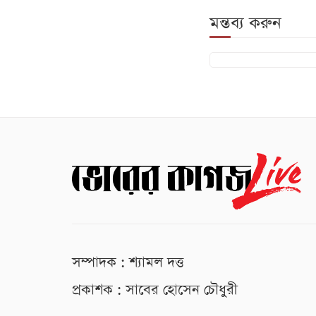
মন্তব্য করুন
সম্পাদক : শ্যামল দত্ত
প্রকাশক : সাবের হোসেন চৌধুরী