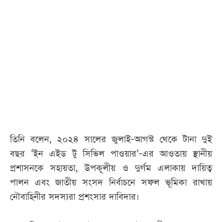
তিনি বলেন, ২০২৪ সালের জুলাই-আগস্ট থেকে টানা দুই
বছর ‘ইন এইড টু সিভিল পাওয়ার’-এর আওতায় স্থানীয়
প্রশাসনকে সহায়তা, উপকূলীয় ও দুর্গম এলাকায় দায়িত্ব
পালন এবং জাতীয় সংসদ নির্বাচনে সফল ভূমিকা রাখায়
নৌবাহিনীর সদস্যরা প্রশংসার দাবিদার।