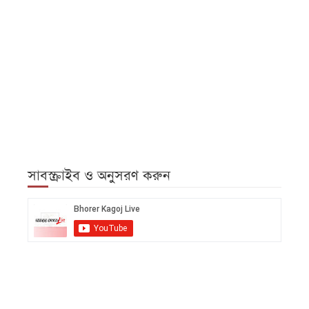
সাবস্ক্রাইব ও অনুসরণ করুন