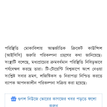
পরিস্থিতি মোকাবিলায় আন্তর্জাতিক ক্রিকেট কাউন্সিল
(আইসিসি) জরুরি পরিকল্পনা গ্রহণের কথা জানিয়েছে।
সংস্থাটি বলেছে, মধ্যপ্রাচ্যের ক্রমবর্ধমান পরিস্থিতি নিবিড়ভাবে
পর্যবেক্ষণ করছে তারা। টি-টোয়েন্টি বিশ্বকাপে অংশ নেওয়া
সংশ্লিষ্ট সবার ভ্রমণ, লজিস্টিকস ও নিরাপত্তা নিশ্চিত করতে
ব্যাপক আপদকালীন পরিকল্পনা সক্রিয় করা হয়েছে।
গুগল নিউজে ভোরের কাগজের খবর পড়তে ফলো
করুন