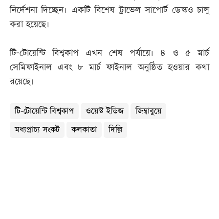
নির্দেশনা দিচ্ছেন। একটি বিশেষ ট্রাভেল সাপোর্ট ডেস্কও চালু
করা হয়েছে।
টি-টোয়েন্টি বিশ্বকাপ এখন শেষ পর্যায়ে। ৪ ও ৫ মার্চ
সেমিফাইনাল এবং ৮ মার্চ ফাইনাল অনুষ্ঠিত হওয়ার কথা
রয়েছে।
টি-টোয়েন্টি বিশ্বকাপ
ওয়েস্ট ইন্ডিজ
জিম্বাবুয়ে
মধ্যপ্রাচ্য সংকট
কলকাতা
দিল্লি