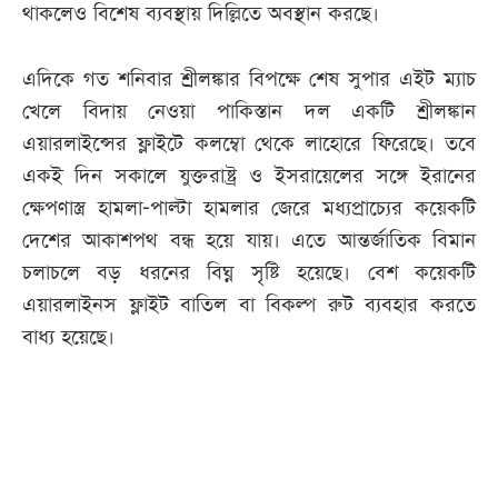
থাকলেও বিশেষ ব্যবস্থায় দিল্লিতে অবস্থান করছে।
এদিকে গত শনিবার শ্রীলঙ্কার বিপক্ষে শেষ সুপার এইট ম্যাচ
খেলে বিদায় নেওয়া পাকিস্তান দল একটি শ্রীলঙ্কান
এয়ারলাইন্সের ফ্লাইটে কলম্বো থেকে লাহোরে ফিরেছে। তবে
একই দিন সকালে যুক্তরাষ্ট্র ও ইসরায়েলের সঙ্গে ইরানের
ক্ষেপণাস্ত্র হামলা-পাল্টা হামলার জেরে মধ্যপ্রাচ্যের কয়েকটি
দেশের আকাশপথ বন্ধ হয়ে যায়। এতে আন্তর্জাতিক বিমান
চলাচলে বড় ধরনের বিঘ্ন সৃষ্টি হয়েছে। বেশ কয়েকটি
এয়ারলাইনস ফ্লাইট বাতিল বা বিকল্প রুট ব্যবহার করতে
বাধ্য হয়েছে।