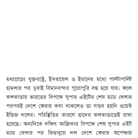
আজকের
পত্রিকা
ই-
পেপার
মধ্যপ্রাচ্যে যুক্তরাষ্ট্র, ইসরায়েল ও ইরানের মধ্যে পাল্টাপাল্টি
হামলার পর দুবাই বিমানবন্দর পুরোপুরি বন্ধ হয়ে যায়। ফলে
কলকাতায় ভারতের বিপক্ষে সুপার এইটের শেষ ম্যাচ খেলার
পরপরই দেশে ফেরার কথা থাকলেও তা সম্ভব হয়নি ওয়েস্ট
ইন্ডিজ দলের। পরিস্থিতির কারণে তাদের কলকাতাতেই রাখা
হয়েছে। অন্যদিকে দক্ষিণ আফ্রিকার বিপক্ষে শেষ সুপার এইট
ম্যাচ খেলার পর জিম্বাবুয়ে দল দেশে ফেরার অপেক্ষায়