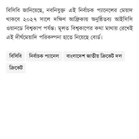
বিসিবি জানিয়েছে, নবনিযুক্ত এই নির্বাচক প্যানেলের মেয়াদ
থাকবে ২০২৭ সালে দক্ষিণ আফ্রিকায় অনুষ্ঠিতব্য আইসিসি
ওয়ানডে বিশ্বকাপ পর্যন্ত। মূলত বিশ্বকাপের কথা মাথায় রেখেই
এই দীর্ঘমেয়াদি পরিকল্পনা হাতে নিয়েছে বোর্ড।
বিসিবি
নির্বাচক প্যানেল
বাংলাদেশ জাতীয় ক্রিকেট দল
ক্রিকেট