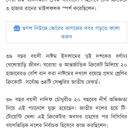
৩ হাজার রানের মাইলফলক স্পর্শ করেছিলেন।
গুগল নিউজে ভোরের কাগজের খবর পড়তে ফলো
করুন
৩৯ বছর বয়সী নাঈম ইসলামের দুই দশকের বর্ণাঢ্য
খেলোয়াড়ি জীবন। ঘরোয়া ও আন্তর্জাতিক ক্রিকেট মিলিয়ে ২০
হাজারেরও বেশি রান করা নাঈমের দখলে রয়েছে প্রথম শ্রেণির
ক্রিকেটে সর্বোচ্চ ৩৪টি সেঞ্চুরির জাতীয় রেকর্ড।
৩৮ বছর বয়সী নাদিফ চৌধুরীও ২০ বছরের দীর্ঘ অভিজ্ঞতা
নিয়ে এই প্যানেলে যুক্ত হয়েছেন। জাতীয় দলের হয়ে টি-
টোয়েন্টি খেলা এই ক্রিকেটার অবসর গ্রহণের পর বিসিবির
বয়সভিত্তিক দলের নির্বাচক হিসেবে কাজ করছিলেন।