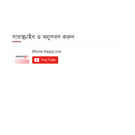
সাবস্ক্রাইব ও অনুসরণ করুন