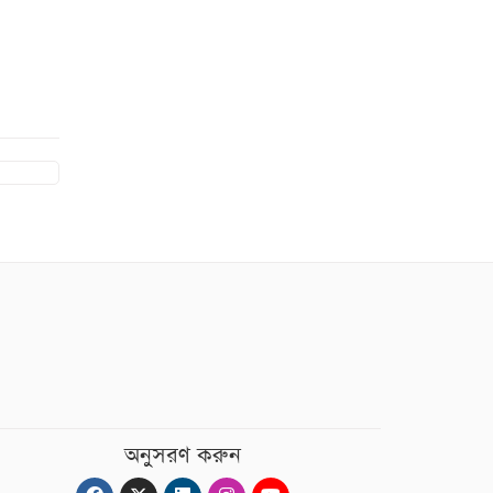
অনুসরণ করুন