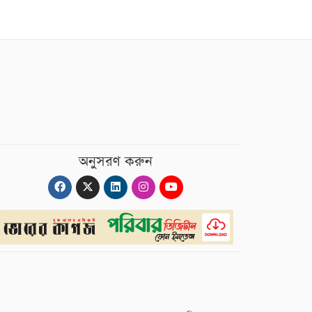
অনুসরণ করুন