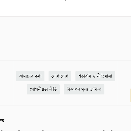
আমাদের কথা
যোগাযোগ
শর্তাবলি ও নীতিমালা
গোপনীয়তা নীতি
বিজ্ঞাপন মূল্য তালিকা
ষিত