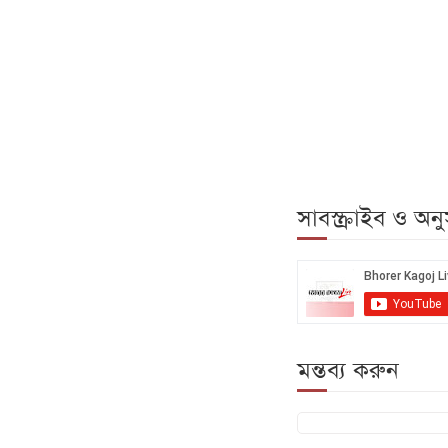
সাবস্ক্রাইব ও অ
মন্তব্য করুন