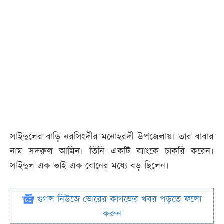
সাইদুলের বাড়ি নরসিংদীর মনোহরদী উপজেলায়। তার বাবার
নাম সদরুল আমিন। তিনি একটি ব্যাংকে চাকরি করেন।
সাইদুল এক ভাই এক বোনের মধ্যে বড় ছিলেন।
গুগল নিউজে ভোরের কাগজের খবর পড়তে ফলো
করুন