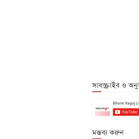
সাবস্ক্রাইব ও অ
মন্তব্য করুন