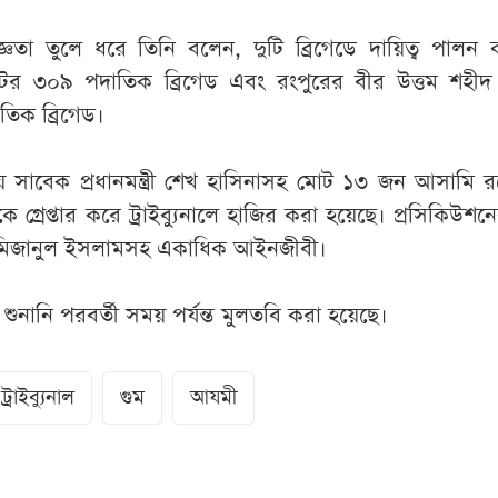
ঞতা তুলে ধরে তিনি বলেন, দুটি ব্রিগেডে দায়িত্ব পালন
ন্টের ৩০৯ পদাতিক ব্রিগেড এবং রংপুরের বীর উত্তম শহীদ
তিক ব্রিগেড।
ায় সাবেক প্রধানমন্ত্রী শেখ হাসিনাসহ মোট ১৩ জন আসামি 
গ্রেপ্তার করে ট্রাইব্যুনালে হাজির করা হয়েছে। প্রসিকিউশনে
 মিজানুল ইসলামসহ একাধিক আইনজীবী।
শুনানি পরবর্তী সময় পর্যন্ত মুলতবি করা হয়েছে।
রাইব্যুনাল
গুম
আযমী