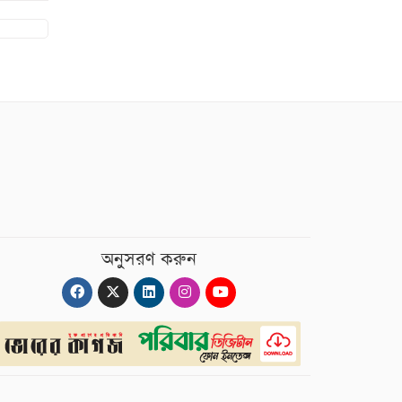
অনুসরণ করুন