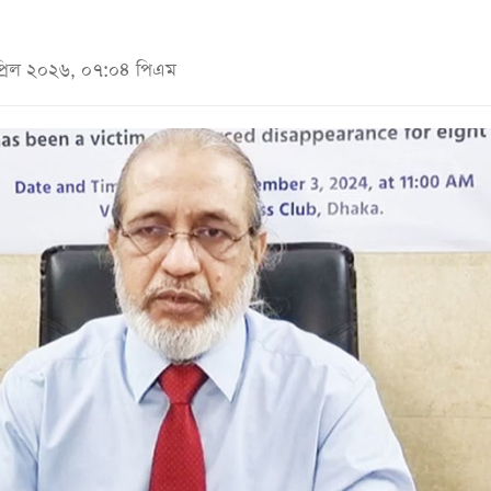
প্রিল ২০২৬, ০৭:০৪ পিএম