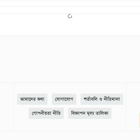
আমাদের কথা
যোগাযোগ
শর্তাবলি ও নীতিমালা
গোপনীয়তা নীতি
বিজ্ঞাপন মূল্য তালিকা