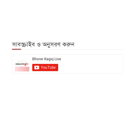
সাবস্ক্রাইব ও অনুসরণ করুন