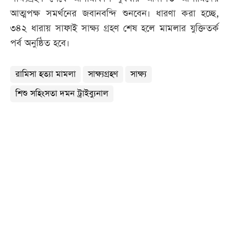
আত্মপক্ষ সমর্থনের জবানবন্দি শুনবেন। ধারণা করা হচ্ছে,
৩৪২ ধারায় সাফাই সাক্ষ্য গ্রহণ শেষ হলে মামলার যুক্তিতর্ক
পর্ব অনুষ্ঠিত হবে।
রামিসা হত্যা মামলা
সাক্ষ্যগ্রহণ
সাক্ষ্য
শিশু সহিংসতা দমন ট্রাইব্যুনাল