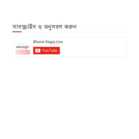
সাবস্ক্রাইব ও অনুসরণ করুন