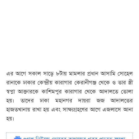
এর আগে সকাল সাড়ে ৮টায় মামলার প্রধান আসামি সোহেল
রানাকে ঢাকার কেন্দ্রীয় কারাগার কেরানীগঞ্জ থেকে ও তার স্ত্রী
স্বপ্না আক্তারকে কাশিমপুর কারাগার থেকে আদালতে তোলা
হয়। তাদের ঢাকা মহানগর দায়রা জজ আদালতের
হাজতখানায় রাখা হয় এবং সাক্ষ্যগ্রহণের আগে এজলাসে আনা
হয়।