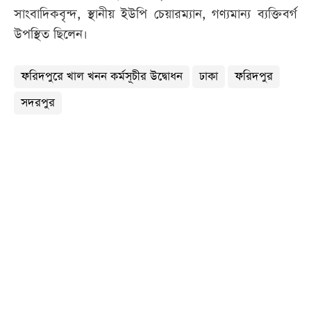
সাংবাদিকবৃন্দ, স্থানীয় ইউপি চেয়ারম্যান, গণ্যমান্য ব্যক্তিবর্গ
উপস্থিত ছিলেন।
ফরিদপুরে খাল খনন কর্মসূচীর উদ্বোধন
ঢাকা
ফরিদপুর
সদরপুর