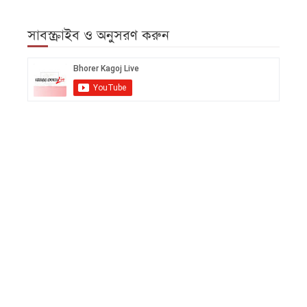
সাবস্ক্রাইব ও অনুসরণ করুন