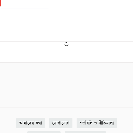
আমাদের কথা
যোগাযোগ
শর্তাবলি ও নীতিমালা