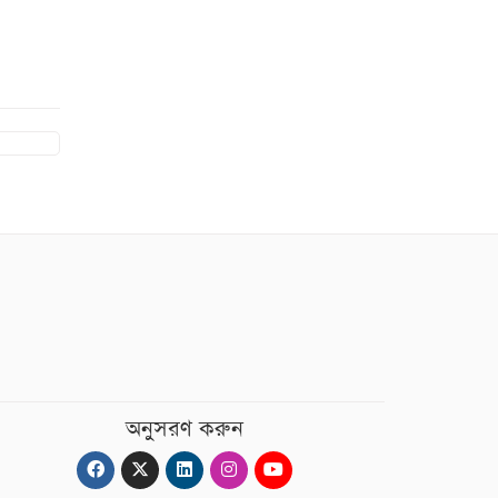
অনুসরণ করুন