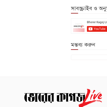
সাবস্ক্রাইব ও অ
মন্তব্য করুন