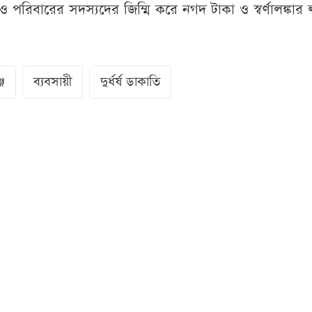
পরিবারের সদস্যদের জিম্মি করে নগদ টাকা ও স্বর্ণালঙ্কার 
জ
ব্যবসায়ী
দুর্ধর্ষ ডাকাতি