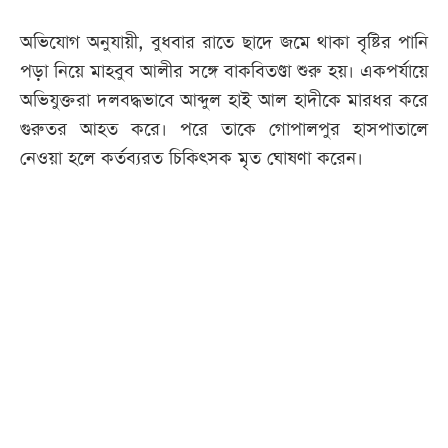
অভিযোগ অনুযায়ী, বুধবার রাতে ছাদে জমে থাকা বৃষ্টির পানি
পড়া নিয়ে মাহবুব আলীর সঙ্গে বাকবিতণ্ডা শুরু হয়। একপর্যায়ে
অভিযুক্তরা দলবদ্ধভাবে আব্দুল হাই আল হাদীকে মারধর করে
গুরুতর আহত করে। পরে তাকে গোপালপুর হাসপাতালে
নেওয়া হলে কর্তব্যরত চিকিৎসক মৃত ঘোষণা করেন।