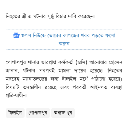
নিহতের স্ত্রী এ ঘটনার সুষ্ঠু বিচার দাবি করেছেন।
গুগল নিউজে ভোরের কাগজের খবর পড়তে ফলো
করুন
গোপালপুর থানার ভারপ্রাপ্ত কর্মকর্তা (ওসি) আনোয়ার হোসেন
জানান, ঘটনার পরপরই মামলা দায়ের হয়েছে। নিহতের
মরদেহ ময়নাতদন্তের জন্য টাঙ্গাইল মর্গে পাঠানো হয়েছে।
বিষয়টি তদন্তাধীন রয়েছে এবং পরবর্তী আইনগত ব্যবস্থা
প্রক্রিয়াধীন।
টাঙ্গাইল
গোপালপুর
অধ্যক্ষ খুন