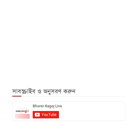
সাবস্ক্রাইব ও অনুসরণ করুন