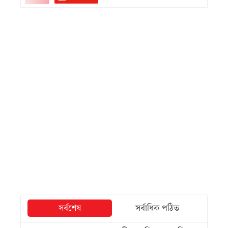
সর্বশেষ
সর্বাধিক পঠিত