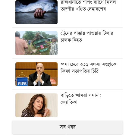
রাজধানীতে শপিং ব্যাগে মিলল
তরুণীর খণ্ডিত দেহাবশেষ
ট্রেনের ধাক্কায় পাওয়ার টিলার
চালক নিহত
ক্ষমা চেয়ে ২১১ সদস্য সংস্থাকে
ফিফা সভাপতির চিঠি
বাড়িতে আমরা সমান :
জ্যোতিকা
সব খবর