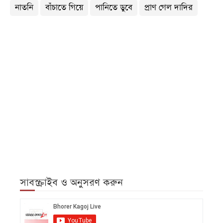
নাতনি
বাঁচাতে গিয়ে
পানিতে ডুবে
প্রাণ গেল দাদির
সাবস্ক্রাইব ও অনুসরণ করুন