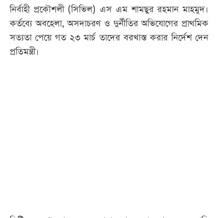
নির্বাহী প্রকৌশলী (সিভিল) এস এম শামছুর রহমান মাহমুদ।
কর্তব্যে অবহেলা, অসদাচরণ ও দুর্নীতির অভিযোগের প্রাথমিক
সত্যতা পেয়ে গত ২৩ মার্চ তাদের বরখাস্ত করার নির্দেশ দেন
প্রতিমন্ত্রী।