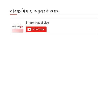
সাবস্ক্রাইব ও অনুসরণ করুন