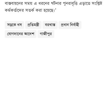
বাস্তবায়নের সময় এ ধরনের ঘটনার পুনরাবৃত্তি এড়াতে সংশ্লিষ্ট
কর্মকর্তাদের সতর্ক করা হয়েছে।’
সড়কে ধস
প্রতিমন্ত্রী
বরখাস্ত
প্রধান নির্বাহী
যোগদানের আদেশ
গাজীপুর