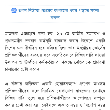
গুগল নিউজে ভোরের কাগজের খবর পড়তে ফলো
করুন
মামলার এজাহারে বলা হয়, ২০ মে জাতীয় সমাবেশ ও
প্রধানমন্ত্রীর দরবার কর্মসূচি বানচাল করার উদ্দেশে একটি
বিশেষ চক্র দীর্ঘদিন ধরে সক্রিয় ছিল। তারা ইনস্ট্রাক্টর কোর্সের
প্রশিক্ষণার্থীদের ব্যবহার করে সংগঠিতভাবে বিভিন্ন দাবি-দাওয়া
উত্থাপন ও ঊর্ধ্বতন কর্মকর্তাদের বিরুদ্ধে নেতিবাচক প্রচারণা
চালানোর চেষ্টা করেন।
এ ঘটনায় জড়িতরা একটি হোয়াটসঅ্যাপ গ্রুপের মাধ্যমে
প্রশিক্ষণার্থীদের সঙ্গে নিয়মিত যোগাযোগ রাখতেন। সেখানে
বিভিন্ন দাবি তুলে ধরে প্রশিক্ষণার্থীদের আন্দোলনে সম্পৃক্ত
করার চেষ্টা করা হয়। সেইসঙ্গে অজ্ঞাত নম্বর ও বিদেশি নম্বর