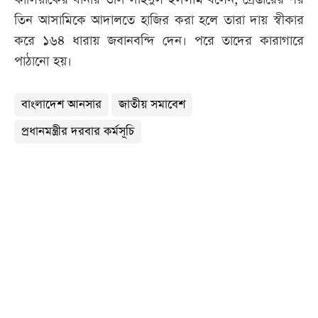
তিন আসামিকে আদালতে হাজির করা হলে তারা দায় স্বীকার
করে ১৬৪ ধারায় জবানবন্দি দেন। পরে তাদের কারাগারে
পাঠানো হয়।
বাংলাদেশ আনসার
জাতীয় সমাবেশ
প্রধানমন্ত্রীর দরবার কর্মসূচি