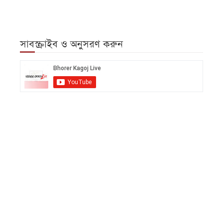
সাবস্ক্রাইব ও অনুসরণ করুন