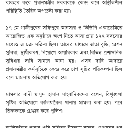
ব্যবহার করে প্রধানমন্ত্রীর দরবারকে কেন্দ্র করে অস্থিতিশীল
পরিস্থিতি তৈরির অপচেষ্টা করা হয়।
১৭ মে গাজীপুরের সফিপুরে আনসার ও ভিডিপি একাডেমিতে
আয়োজিত এক অনুষ্ঠানে অংশ নিতে আসা প্রায় ১৭৭ সদস্যের
মধ্যেও এ চক্র সক্রিয় ছিল। তাদের মাধ্যমে ভাতা বৃদ্ধি, রেশন
সুবিধা, স্থায়ীকরণ, নিয়োগে অগ্রাধিকার এবং বিভিন্ন প্রশাসনিক
সুবিধার দাবি সামনে আনা হয়। এসব দাবি আদায়ে
প্রধানমন্ত্রীর কর্মসূচিকে কেন্দ্র করে চাপ সৃষ্টির পরিকল্পনা ছিল
বলে মামলায় অভিযোগ করা হয়।
মামলার বাদী মাসুদ হাসান সাংবাদিকদের বলেন, বিশৃঙ্খলা
সৃষ্টির অভিযোগে কালিয়াকৈর থানায় মামলা করা হয়। পরে
তিনজনকে গ্রেপ্তার করে পুলিশ।
কালিয়াকৈর থানার ওসি সহিদুল ইসলাম বলেন, গ্রেপ্তারের পর